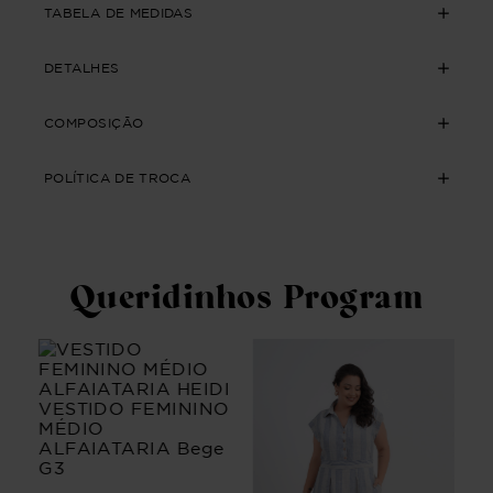
TABELA DE MEDIDAS
DETALHES
COMPOSIÇÃO
POLÍTICA DE TROCA
Queridinhos Program