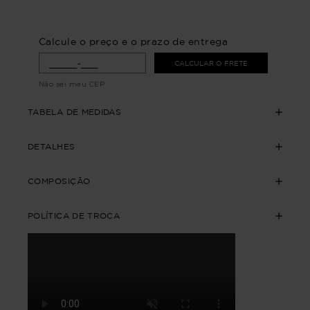
Calcule o preço e o prazo de entrega
CALCULAR O FRETE
Não sei meu CEP
TABELA DE MEDIDAS
DETALHES
COMPOSIÇÃO
POLÍTICA DE TROCA