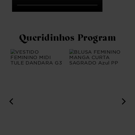
Queridinhos Program