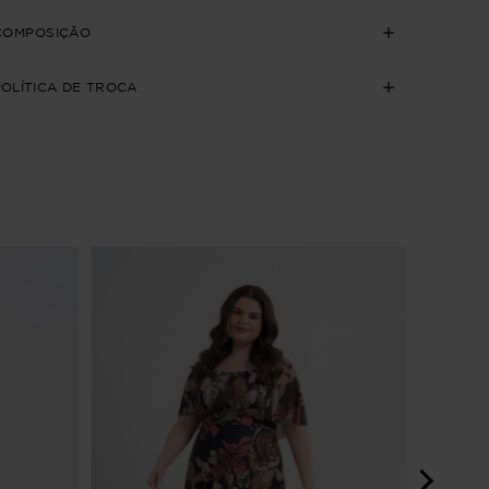
COMPOSIÇÃO
POLÍTICA DE TROCA