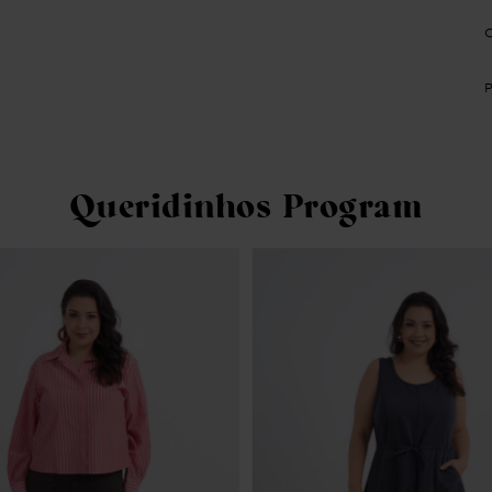
Queridinhos Program