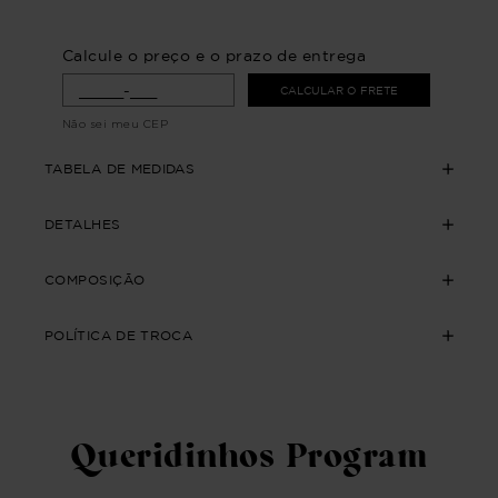
Calcule o preço e o prazo de entrega
CALCULAR O FRETE
Não sei meu CEP
TABELA DE MEDIDAS
DETALHES
COMPOSIÇÃO
POLÍTICA DE TROCA
Queridinhos Program