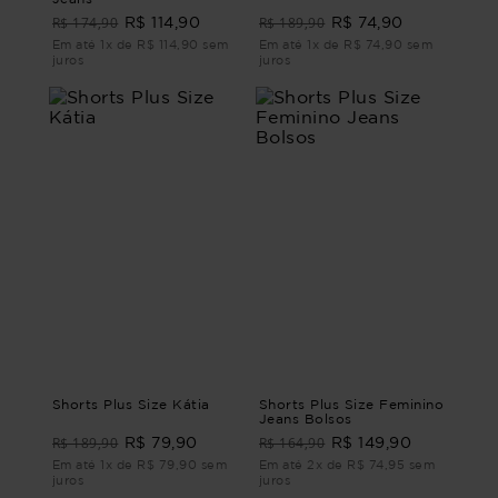
R$ 174,90
R$ 189,90
R$ 114,90
R$ 74,90
Em até 1x de R$ 114,90 sem
Em até 1x de R$ 74,90 sem
juros
juros
Shorts Plus Size Kátia
Shorts Plus Size Feminino
Jeans Bolsos
R$ 189,90
R$ 164,90
R$ 79,90
R$ 149,90
Em até 1x de R$ 79,90 sem
Em até 2x de R$ 74,95 sem
juros
juros