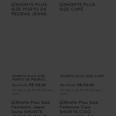
SHORTS PLUS SIZE
SHORTS PLUS SIZE CUPÊ
PORTO DE PEDRAS
JEANS
R$ 219,90
R$ 199,90
R$ 99,90
R$ 89,90
Em até 1x de R$ 99,90 sem
Em até 1x de R$ 89,90 sem
juros
juros