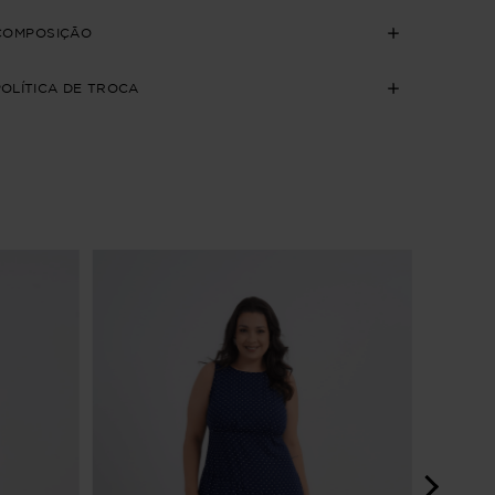
COMPOSIÇÃO
POLÍTICA DE TROCA