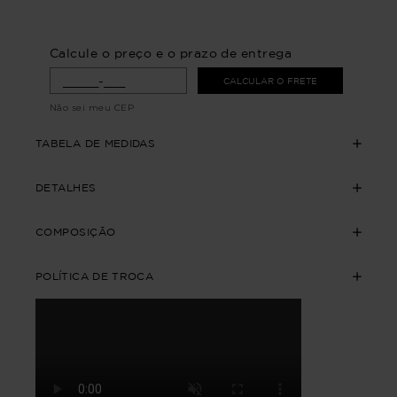
Calcule o preço e o prazo de entrega
CALCULAR O FRETE
Não sei meu CEP
TABELA DE MEDIDAS
DETALHES
COMPOSIÇÃO
POLÍTICA DE TROCA