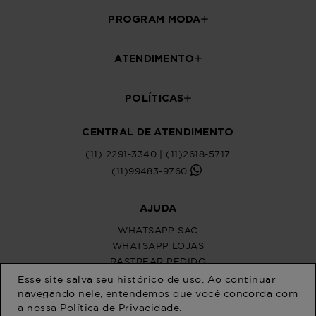
Esse site salva seu histórico de uso. Ao continuar
navegando nele, entendemos que você concorda com
a nossa
Política de Privacidade
.