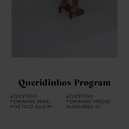
Queridinhos Program