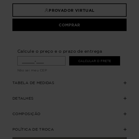
PROVADOR VIRTUAL
COMPRAR
Calcule o preço e o prazo de entrega
CALCULAR O FRETE
Não sei meu CEP
TABELA DE MEDIDAS
DETALHES
COMPOSIÇÃO
POLÍTICA DE TROCA