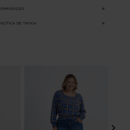
COMPOSIÇÃO
POLÍTICA DE TROCA