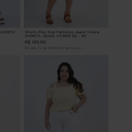
e SHORTS
Shorts Plus Size Feminino Jeans Vivere
SHORTS JEANS VIVERE G2 - 50
R$ 169,90
Em até 2x de R$ 84,95 sem juros