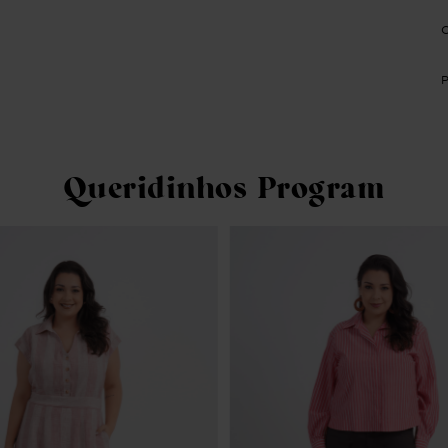
Queridinhos Program