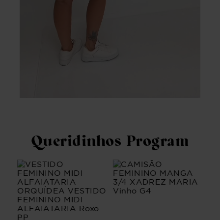
Queridinhos Program