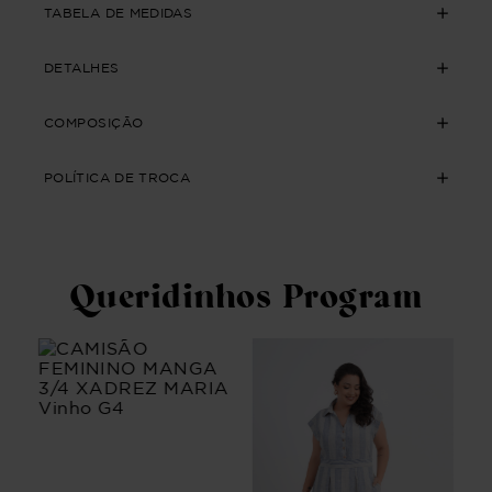
TABELA DE MEDIDAS
DETALHES
COMPOSIÇÃO
POLÍTICA DE TROCA
Queridinhos Program