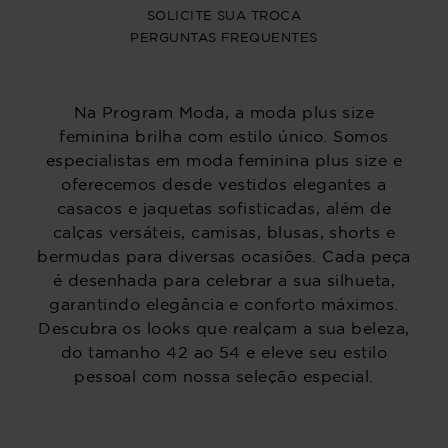
SOLICITE SUA TROCA
PERGUNTAS FREQUENTES
Na Program Moda, a moda plus size
feminina brilha com estilo único. Somos
especialistas em moda feminina plus size e
oferecemos desde vestidos elegantes a
casacos e jaquetas sofisticadas, além de
calças versáteis, camisas, blusas, shorts e
bermudas para diversas ocasiões. Cada peça
é desenhada para celebrar a sua silhueta,
garantindo elegância e conforto máximos.
Descubra os looks que realçam a sua beleza,
do tamanho 42 ao 54 e eleve seu estilo
pessoal com nossa seleção especial.