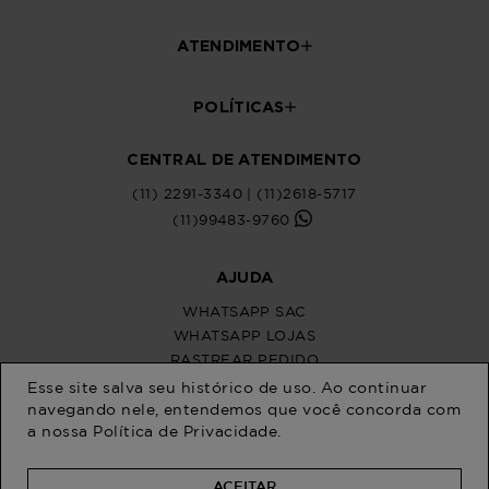
Esse site salva seu histórico de uso. Ao continuar
navegando nele, entendemos que você concorda com
a nossa
Política de Privacidade
.
ACEITAR