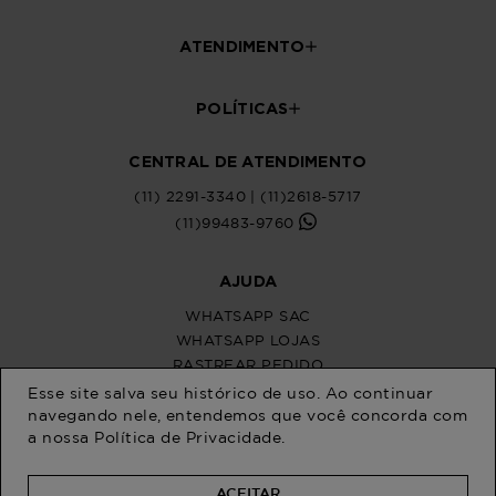
Esse site salva seu histórico de uso. Ao continuar
navegando nele, entendemos que você concorda com
a nossa
Política de Privacidade
.
ACEITAR