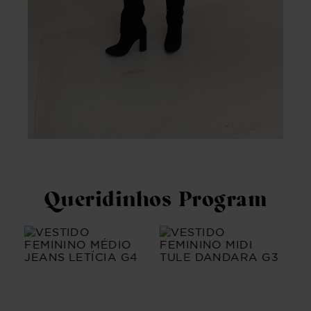
Queridinhos Program