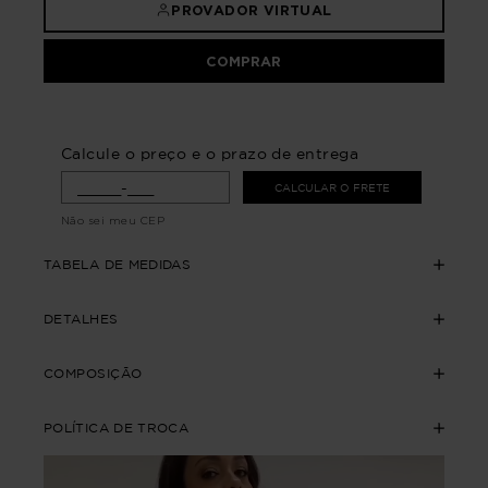
PROVADOR VIRTUAL
COMPRAR
Calcule o preço e o prazo de entrega
CALCULAR O FRETE
Não sei meu CEP
TABELA DE MEDIDAS
DETALHES
COMPOSIÇÃO
POLÍTICA DE TROCA