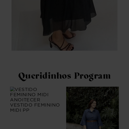
Queridinhos Program