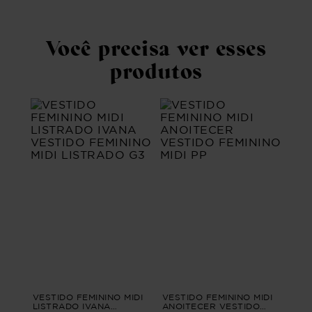
Você precisa ver esses
produtos
VESTIDO FEMININO MIDI
VESTIDO FEMININO MIDI
LISTRADO IVANA
ANOITECER VESTIDO