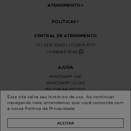
Esse site salva seu histórico de uso. Ao continuar
navegando nele, entendemos que você concorda com
a nossa
Política de Privacidade
.
ACEITAR