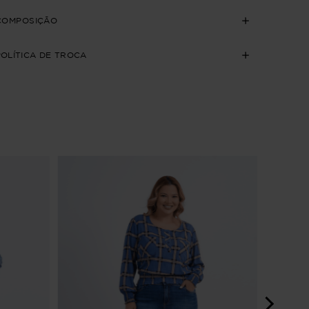
COMPOSIÇÃO
POLÍTICA DE TROCA