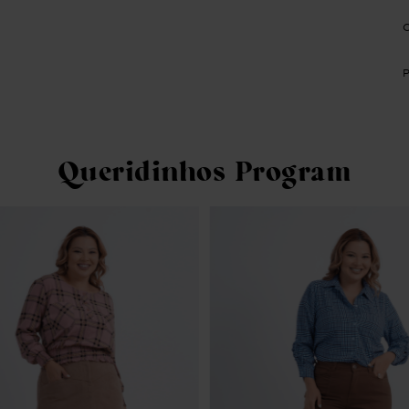
Queridinhos Program