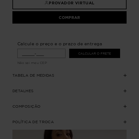
PROVADOR VIRTUAL
COMPRAR
Calcule o preço e o prazo de entrega
CALCULAR O FRETE
Não sei meu CEP
TABELA DE MEDIDAS
DETALHES
COMPOSIÇÃO
POLÍTICA DE TROCA