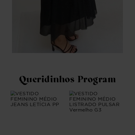
Queridinhos Program