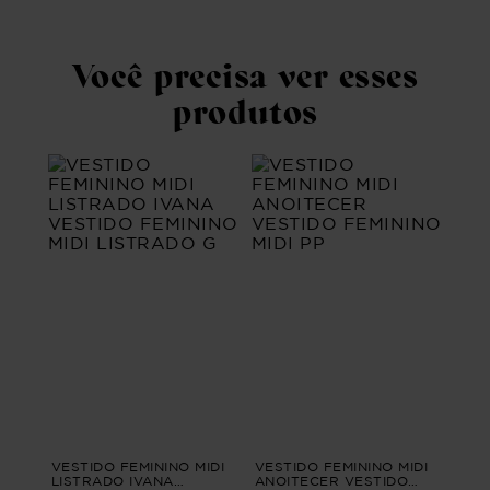
Você precisa ver esses
produtos
VESTIDO FEMININO MIDI
VESTIDO FEMININO MIDI
LISTRADO IVANA
ANOITECER VESTIDO