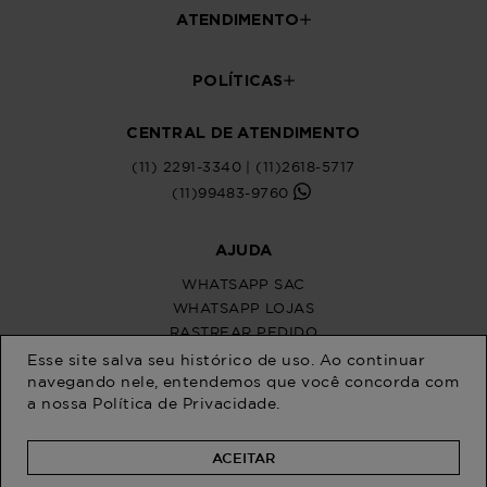
Esse site salva seu histórico de uso. Ao continuar
navegando nele, entendemos que você concorda com
a nossa
Política de Privacidade
.
ACEITAR