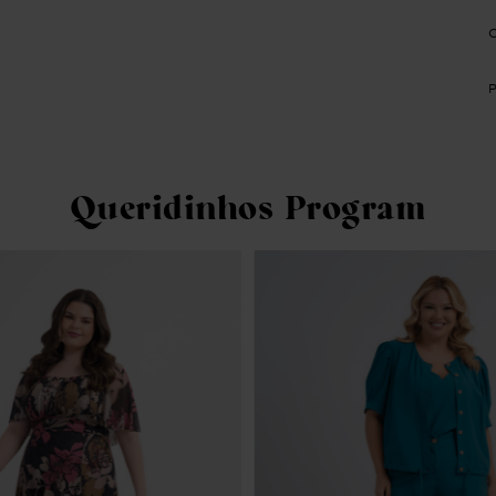
Queridinhos Program