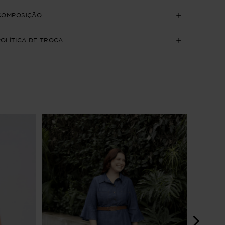
COMPOSIÇÃO
POLÍTICA DE TROCA