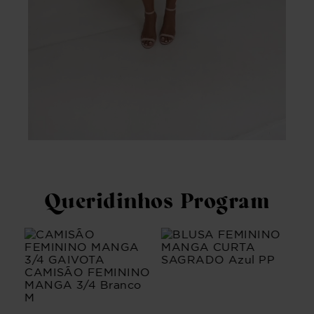
Queridinhos Program