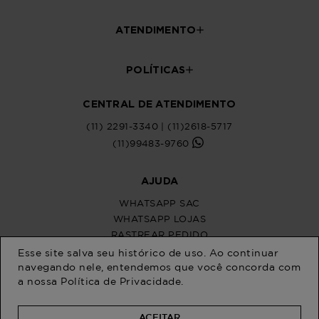
Esse site salva seu histórico de uso. Ao continuar
navegando nele, entendemos que você concorda com
a nossa
Política de Privacidade
.
ACEITAR