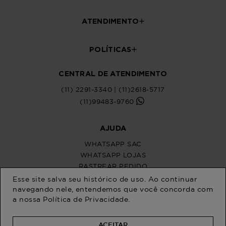
Esse site salva seu histórico de uso. Ao continuar
navegando nele, entendemos que você concorda com
a nossa
Política de Privacidade
.
ACEITAR