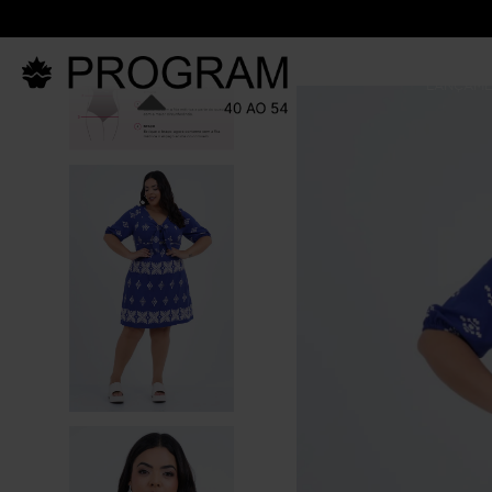
LANÇAM