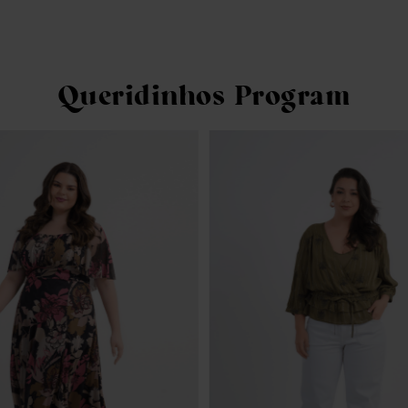
Queridinhos Program