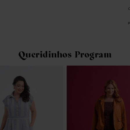
Queridinhos Program