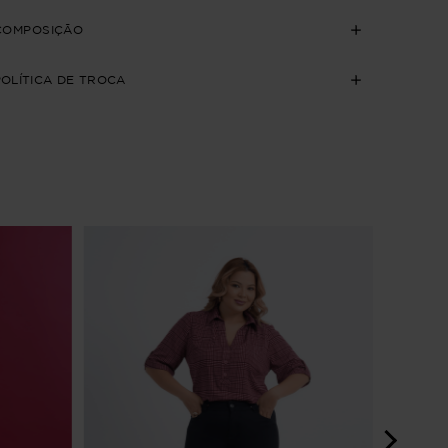
COMPOSIÇÃO
POLÍTICA DE TROCA