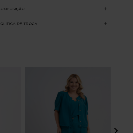
COMPOSIÇÃO
POLÍTICA DE TROCA