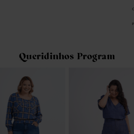
Queridinhos Program