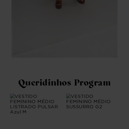
Queridinhos Program