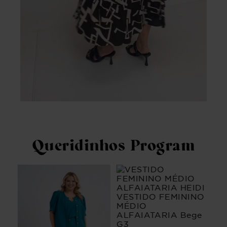
Queridinhos Program