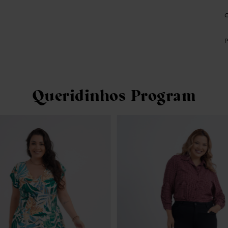
Queridinhos Program