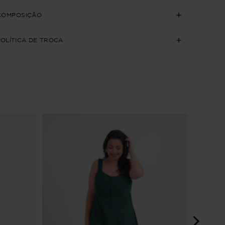
COMPOSIÇÃO
POLÍTICA DE TROCA