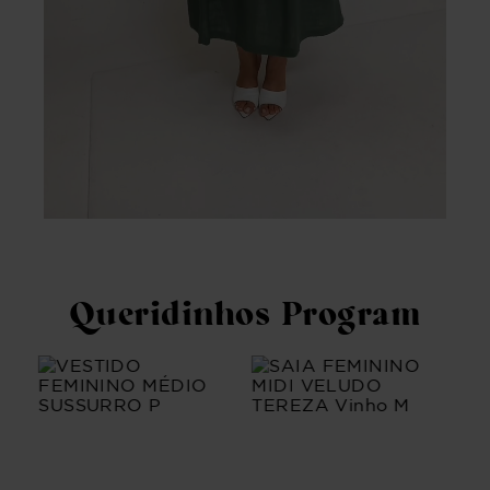
Queridinhos Program