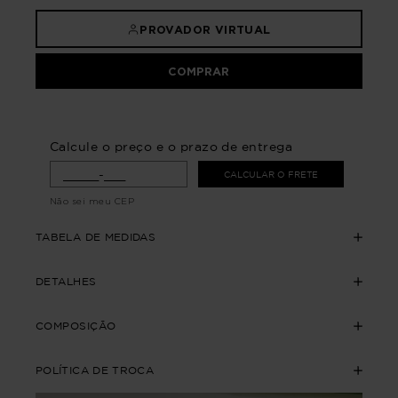
PROVADOR VIRTUAL
COMPRAR
Calcule o preço e o prazo de entrega
CALCULAR O FRETE
Não sei meu CEP
TABELA DE MEDIDAS
DETALHES
COMPOSIÇÃO
POLÍTICA DE TROCA