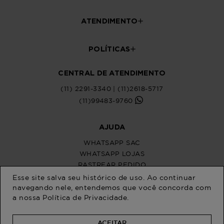
Esse site salva seu histórico de uso. Ao continuar
navegando nele, entendemos que você concorda com
a nossa
Política de Privacidade
.
ACEITAR