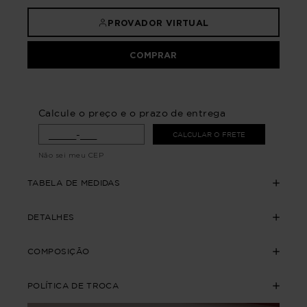
PROVADOR VIRTUAL
COMPRAR
Calcule o preço e o prazo de entrega
CALCULAR O FRETE
Não sei meu CEP
TABELA DE MEDIDAS
DETALHES
COMPOSIÇÃO
POLÍTICA DE TROCA