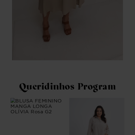
Queridinhos Program