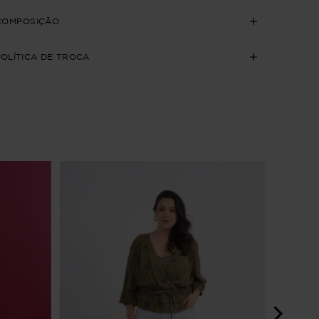
COMPOSIÇÃO
POLÍTICA DE TROCA