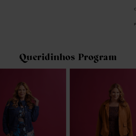
Queridinhos Program