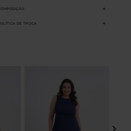
COMPOSIÇÃO
POLÍTICA DE TROCA