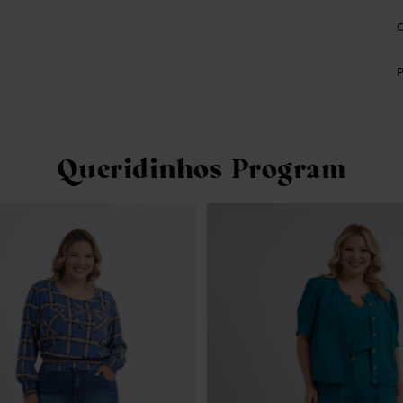
Queridinhos Program