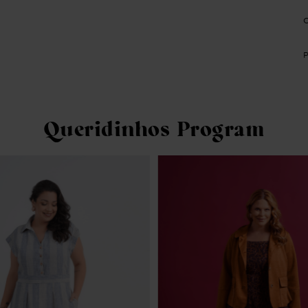
Queridinhos Program