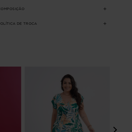
COMPOSIÇÃO
POLÍTICA DE TROCA