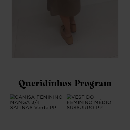
Queridinhos Program