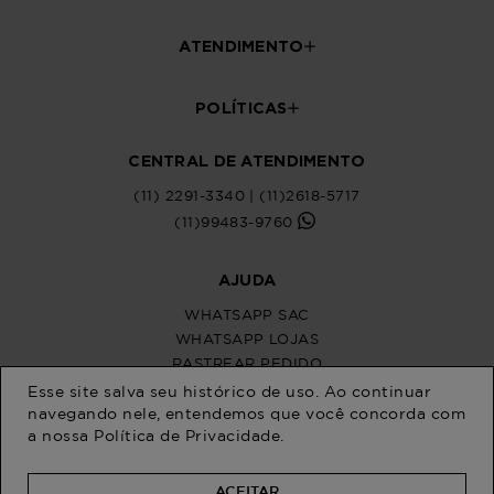
Esse site salva seu histórico de uso. Ao continuar
navegando nele, entendemos que você concorda com
a nossa
Política de Privacidade
.
ACEITAR