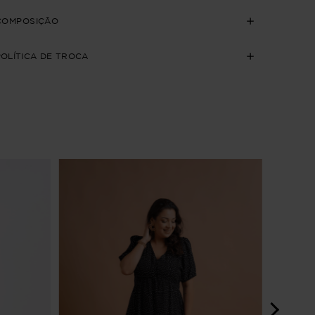
COMPOSIÇÃO
POLÍTICA DE TROCA