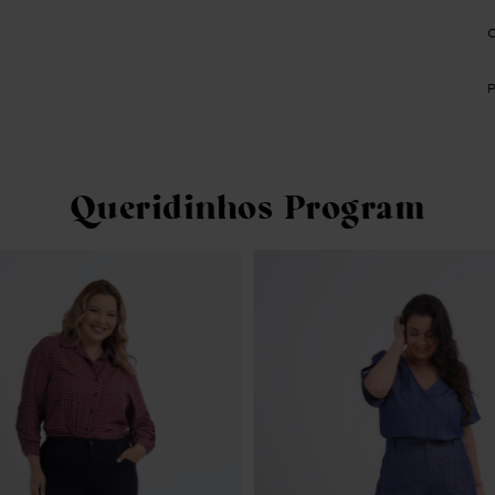
Queridinhos Program