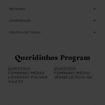
DETALHES
COMPOSIÇÃO
POLÍTICA DE TROCA
Queridinhos Program