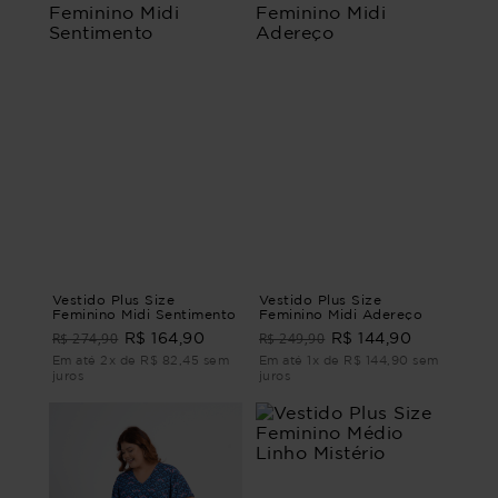
Vestido Plus Size
Vestido Plus Size
Feminino Midi Sentimento
Feminino Midi Adereço
R$ 274,90
R$ 249,90
R$ 164,90
R$ 144,90
Em até 2x de R$ 82,45 sem
Em até 1x de R$ 144,90 sem
juros
juros