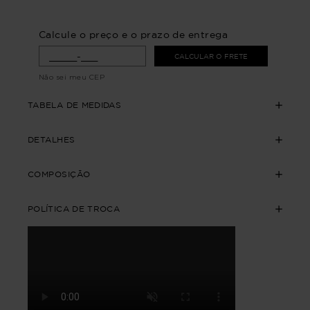
Calcule o preço e o prazo de entrega
CALCULAR O FRETE
Não sei meu CEP
TABELA DE MEDIDAS
DETALHES
COMPOSIÇÃO
POLÍTICA DE TROCA