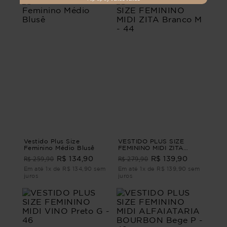
Vestido Plus Size
VESTIDO PLUS SIZE
Feminino Médio Blusê
FEMININO MIDI ZITA
Branco M - 44
R$ 259,90
R$ 279,90
R$ 134,90
R$ 139,90
Em até 1x de R$ 134,90 sem
Em até 1x de R$ 139,90 sem
juros
juros