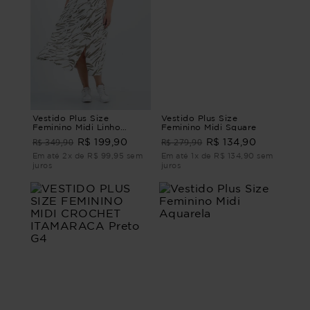
Vestido Plus Size
Vestido Plus Size
Feminino Midi Linho
Feminino Midi Square
Ventania
R$ 349,90
R$ 279,90
R$ 199,90
R$ 134,90
Em até 2x de R$ 99,95 sem
Em até 1x de R$ 134,90 sem
juros
juros