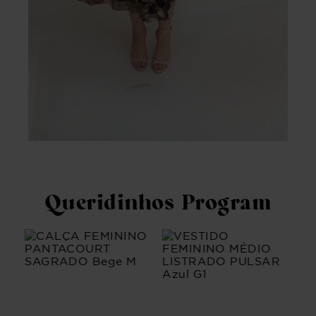
Queridinhos Program