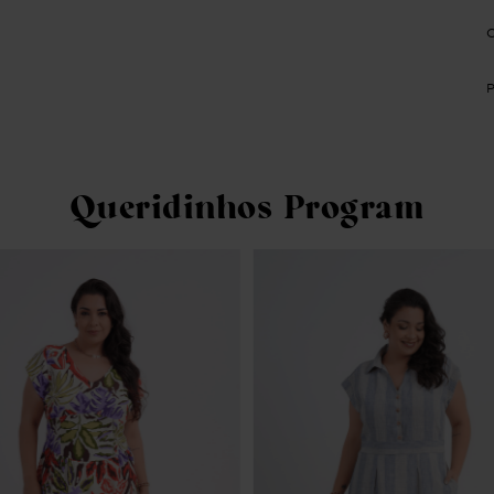
Queridinhos Program