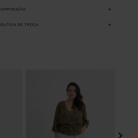
COMPOSIÇÃO
POLÍTICA DE TROCA