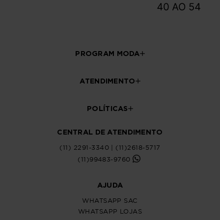
PROGRAM MODA
ATENDIMENTO
POLÍTICAS
CENTRAL DE ATENDIMENTO
(11) 2291-3340 | (11)2618-5717
(11)99483-9760
AJUDA
WHATSAPP SAC
WHATSAPP LOJAS