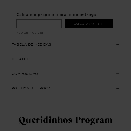
Calcule o preço e o prazo de entrega
CALCULAR O FRETE
Não sei meu CEP
TABELA DE MEDIDAS
DETALHES
COMPOSIÇÃO
POLÍTICA DE TROCA
Queridinhos Program