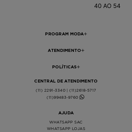
PROGRAM MODA
ATENDIMENTO
POLÍTICAS
CENTRAL DE ATENDIMENTO
(11) 2291-3340 | (11)2618-5717
(11)99483-9760
AJUDA
WHATSAPP SAC
WHATSAPP LOJAS