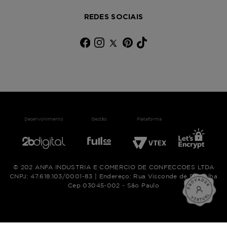
REDES SOCIAIS
Desenvolvimento
Gestão
Plataforma
© 202 ANFA INDUSTRIA E COMERCIO DE CONFECCOES LTDA
CNPJ: 47.618.103/0001-83 | Endereço: Rua Visconde de Parnaíba
Cep 03045-002 - São Paulo