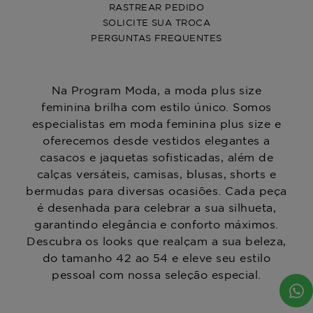
RASTREAR PEDIDO
SOLICITE SUA TROCA
PERGUNTAS FREQUENTES
Na Program Moda, a moda plus size
feminina brilha com estilo único. Somos
especialistas em moda feminina plus size e
oferecemos desde vestidos elegantes a
casacos e jaquetas sofisticadas, além de
calças versáteis, camisas, blusas, shorts e
bermudas para diversas ocasiões. Cada peça
é desenhada para celebrar a sua silhueta,
garantindo elegância e conforto máximos.
Descubra os looks que realçam a sua beleza,
do tamanho 42 ao 54 e eleve seu estilo
pessoal com nossa seleção especial.