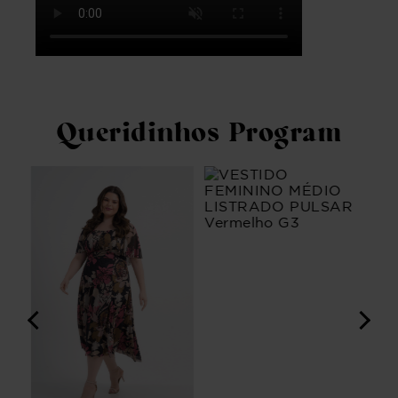
Queridinhos Program