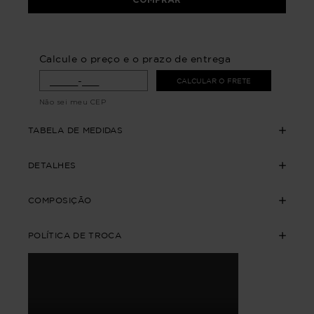
Calcule o preço e o prazo de entrega
CALCULAR O FRETE
Não sei meu CEP
TABELA DE MEDIDAS
DETALHES
COMPOSIÇÃO
POLÍTICA DE TROCA