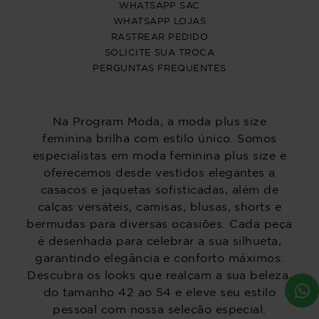
WHATSAPP SAC
WHATSAPP LOJAS
RASTREAR PEDIDO
SOLICITE SUA TROCA
PERGUNTAS FREQUENTES
Na Program Moda, a moda plus size
feminina brilha com estilo único. Somos
especialistas em moda feminina plus size e
oferecemos desde vestidos elegantes a
casacos e jaquetas sofisticadas, além de
calças versáteis, camisas, blusas, shorts e
bermudas para diversas ocasiões. Cada peça
é desenhada para celebrar a sua silhueta,
garantindo elegância e conforto máximos.
Descubra os looks que realçam a sua beleza,
do tamanho 42 ao 54 e eleve seu estilo
pessoal com nossa seleção especial.