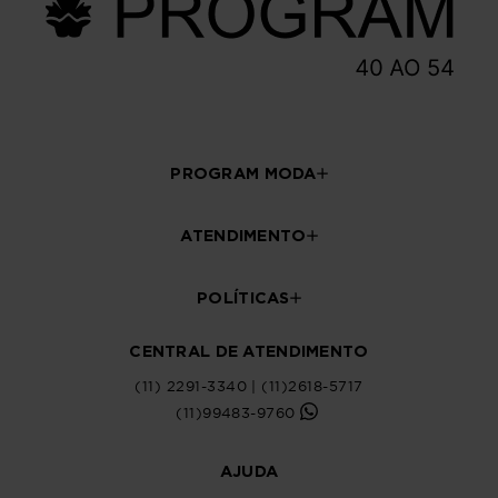
PROGRAM MODA
ATENDIMENTO
POLÍTICAS
CENTRAL DE ATENDIMENTO
(11) 2291-3340 | (11)2618-5717
(11)99483-9760
AJUDA