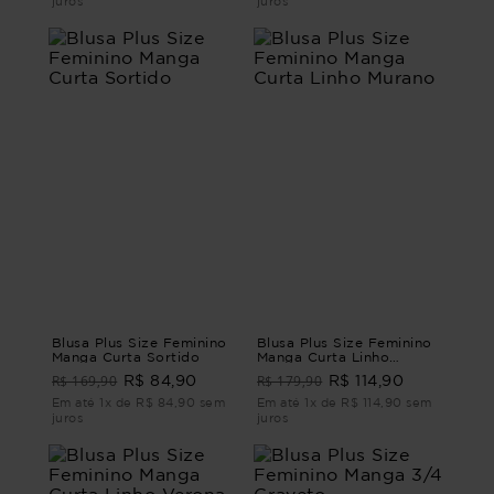
juros
juros
Blusa Plus Size Feminino
Blusa Plus Size Feminino
Manga Curta Sortido
Manga Curta Linho
Murano
R$ 169,90
R$ 179,90
R$ 84,90
R$ 114,90
Em até 1x de R$ 84,90 sem
Em até 1x de R$ 114,90 sem
juros
juros