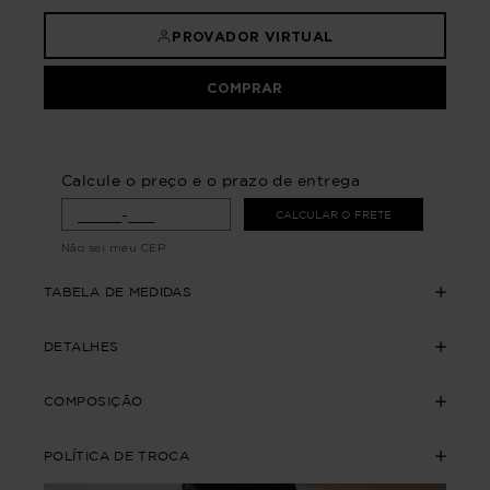
PROVADOR VIRTUAL
COMPRAR
Calcule o preço e o prazo de entrega
CALCULAR O FRETE
Não sei meu CEP
TABELA DE MEDIDAS
DETALHES
COMPOSIÇÃO
POLÍTICA DE TROCA