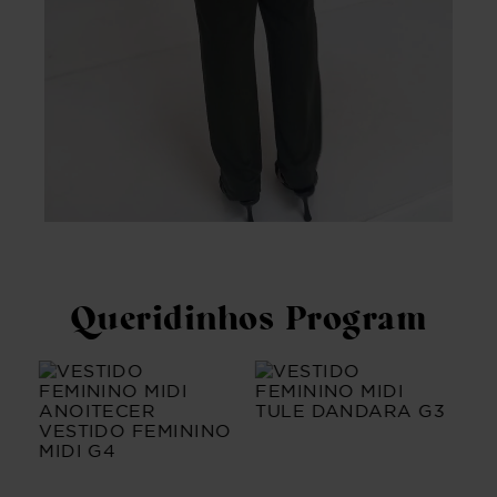
Queridinhos Program