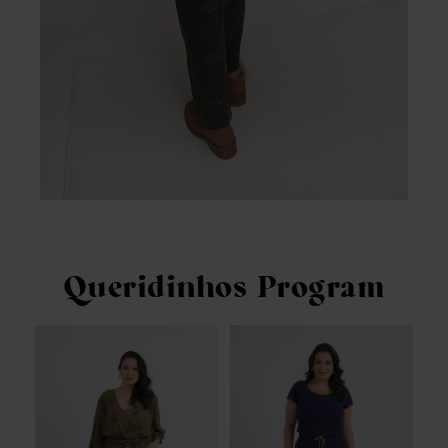
Queridinhos Program