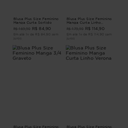
Blusa Plus Size Feminino
Blusa Plus Size Feminino
Manga Curta Sortido
Manga Curta Linho
Murano
R$ 169,90
R$ 179,90
R$ 84,90
R$ 114,90
Em até 1x de R$ 84,90 sem
Em até 1x de R$ 114,90 sem
juros
juros
Blusa Plus Size Feminino
Blusa Plus Size Feminino