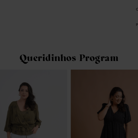
Queridinhos Program