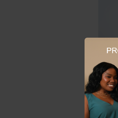
Calça Plus 