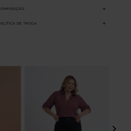
COMPOSIÇÃO
POLÍTICA DE TROCA