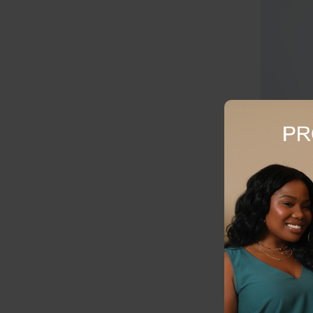
Calça Plus 