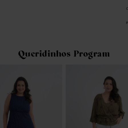
Queridinhos Program