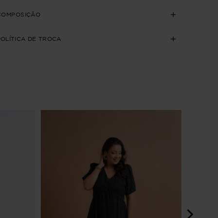
COMPOSIÇÃO
POLÍTICA DE TROCA