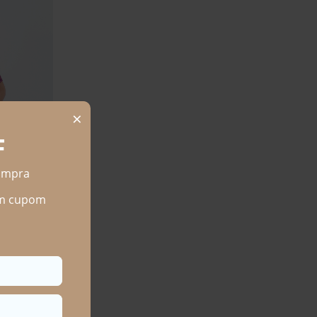
Conquista