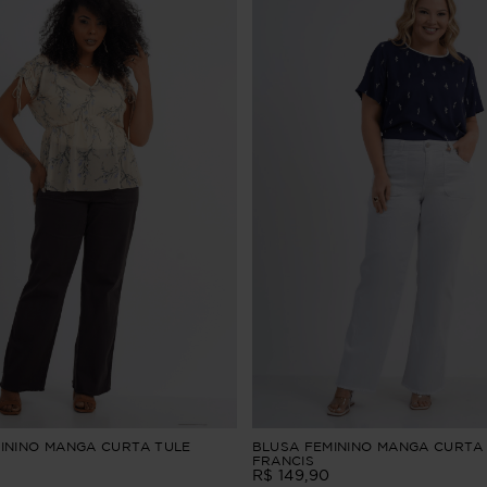
ININO MANGA CURTA TULE
BLUSA FEMININO MANGA CURTA
FRANCIS
R$
149
,
90