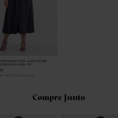
 FEMININO MIDI ANOITECER
FEMININO MIDI PP
90
 de R$ 78,30 sem juros
Compre Junto