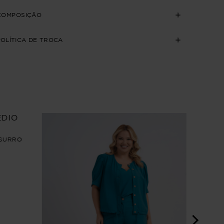
COMPOSIÇÃO
POLÍTICA DE TROCA
SSURRO