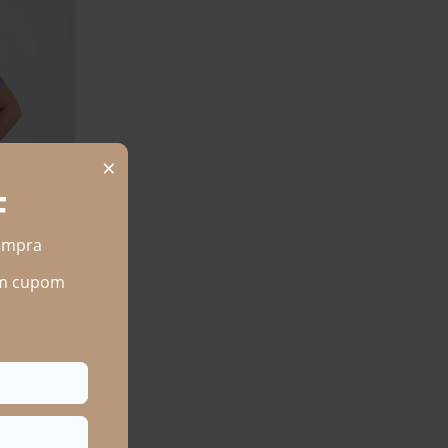
O SANTO