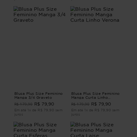
Blusa Plus Size Feminino
Blusa Plus Size Feminino
Manga 3/4 Graveto
Manga Curta Linho
Verona
R$ 179,90
R$ 179,90
R$ 79,90
R$ 79,90
Em até 1x de R$ 79,90 sem
Em até 1x de R$ 79,90 sem
juros
juros