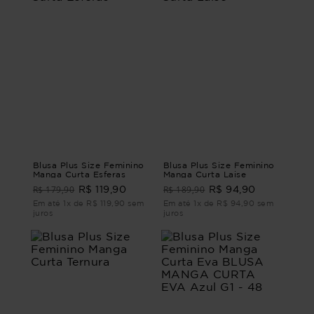
Blusa Plus Size Feminino
Blusa Plus Size Feminino
Manga Curta Esferas
Manga Curta Laise
R$ 179,90
R$ 189,90
R$ 119,90
R$ 94,90
Em até 1x de R$ 119,90 sem
Em até 1x de R$ 94,90 sem
juros
juros