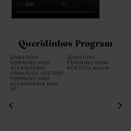
Queridinhos Program