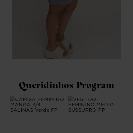
Queridinhos Program