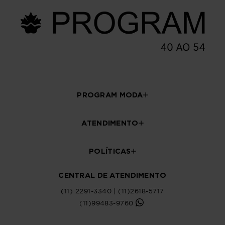
PROGRAM MODA
ATENDIMENTO
POLÍTICAS
CENTRAL DE ATENDIMENTO
(11) 2291-3340 | (11)2618-5717
(11)99483-9760