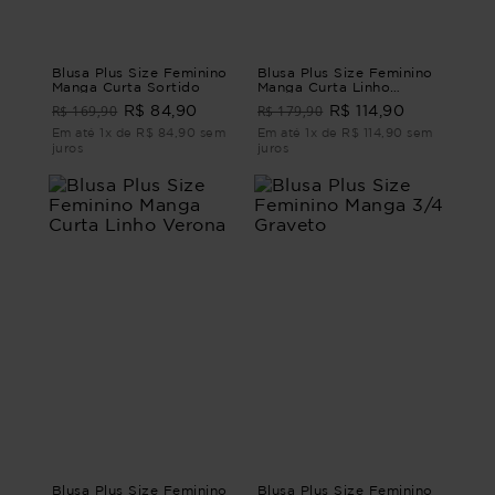
Blusa Plus Size Feminino
Blusa Plus Size Feminino
Manga Curta Sortido
Manga Curta Linho
Murano
R$ 169,90
R$ 179,90
R$ 84,90
R$ 114,90
Em até 1x de R$ 84,90 sem
Em até 1x de R$ 114,90 sem
juros
juros
Blusa Plus Size Feminino
Blusa Plus Size Feminino