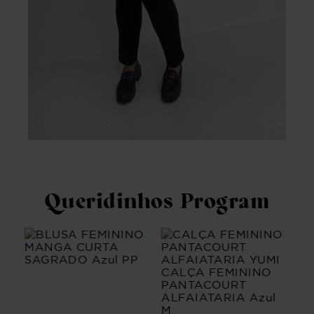
Queridinhos Program