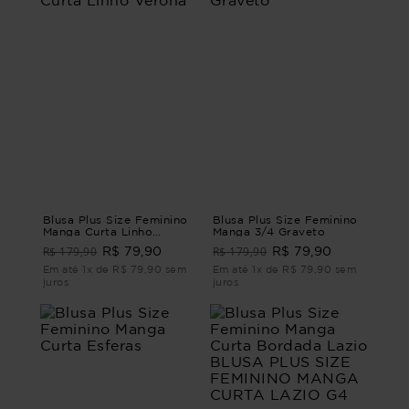
Blusa Plus Size Feminino
Blusa Plus Size Feminino
Manga Curta Linho
Manga 3/4 Graveto
Verona
R$ 179,90
R$ 179,90
R$ 79,90
R$ 79,90
Em até 1x de R$ 79,90 sem
Em até 1x de R$ 79,90 sem
juros
juros