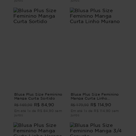
juros
juros
Blusa Plus Size Feminino
Blusa Plus Size Feminino
Manga Curta Sortido
Manga Curta Linho
Murano
R$ 169,90
R$ 179,90
R$ 84,90
R$ 114,90
Em até 1x de R$ 84,90 sem
Em até 1x de R$ 114,90 sem
juros
juros