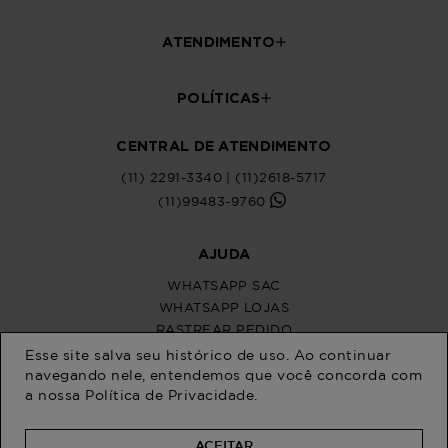
Esse site salva seu histórico de uso. Ao continuar
navegando nele, entendemos que você concorda com
a nossa
Política de Privacidade
.
ACEITAR