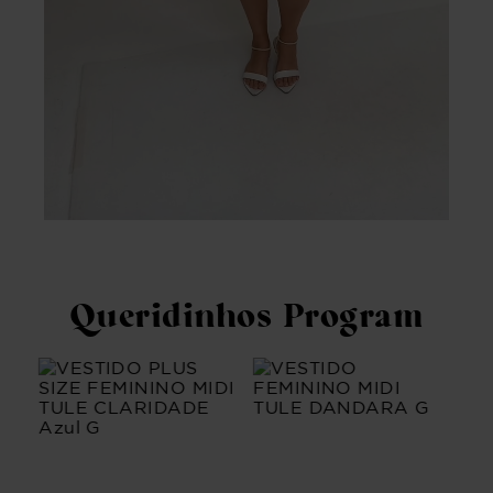
Queridinhos Program