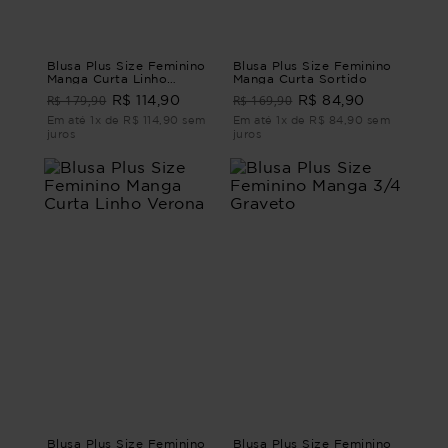
Blusa Plus Size Feminino
Blusa Plus Size Feminino
Manga Curta Linho
Manga Curta Sortido
Murano
R$ 179,90
R$ 169,90
R$ 114,90
R$ 84,90
Em até 1x de R$ 114,90 sem
Em até 1x de R$ 84,90 sem
juros
juros
Blusa Plus Size Feminino
Blusa Plus Size Feminino