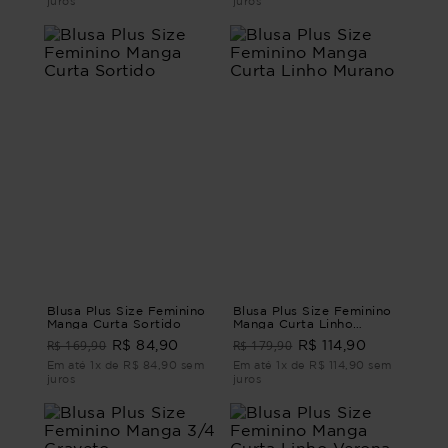
juros
juros
Blusa Plus Size Feminino
Blusa Plus Size Feminino
Manga Curta Sortido
Manga Curta Linho
Murano
R$ 169,90
R$ 179,90
R$ 84,90
R$ 114,90
Em até 1x de R$ 84,90 sem
Em até 1x de R$ 114,90 sem
juros
juros