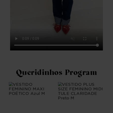
Queridinhos Program