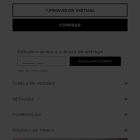
PROVADOR VIRTUAL
COMPRAR
Calcule o preço e o prazo de entrega
CALCULAR O FRETE
Não sei meu CEP
TABELA DE MEDIDAS
DETALHES
COMPOSIÇÃO
POLÍTICA DE TROCA