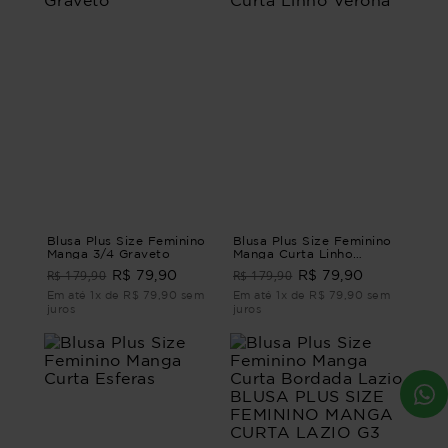
Blusa Plus Size Feminino
Blusa Plus Size Feminino
Manga 3/4 Graveto
Manga Curta Linho
Verona
R$ 179,90
R$ 179,90
R$ 79,90
R$ 79,90
Em até 1x de R$ 79,90 sem
Em até 1x de R$ 79,90 sem
juros
juros